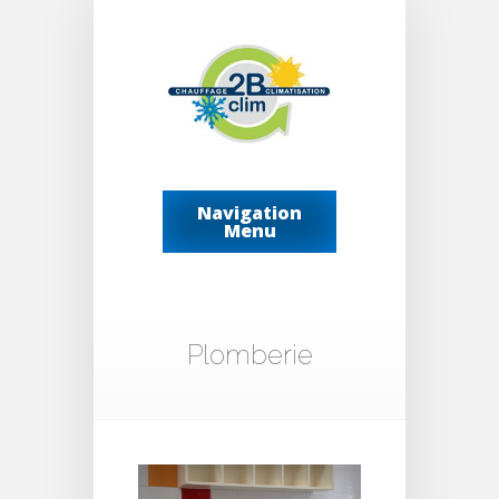
Navigation
Menu
Plomberie