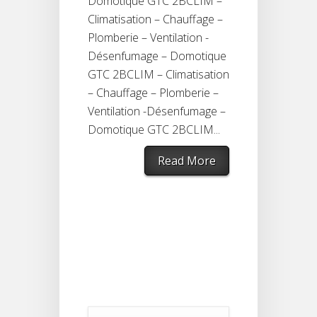
Domotique GTC 2BCLIM –
Climatisation – Chauffage –
Plomberie – Ventilation -
Désenfumage – Domotique
GTC 2BCLIM – Climatisation
– Chauffage – Plomberie –
Ventilation -Désenfumage –
Domotique GTC 2BCLIM...
Read More