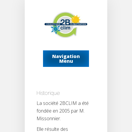
Navigation
Menu
Historique
La société 2BCLIM a été
fondée en 2005 par M.
Missonnier.
Elle résulte des