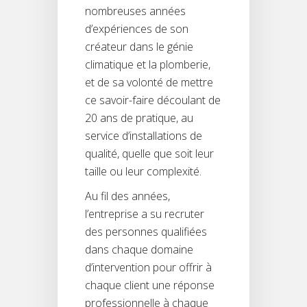
nombreuses années
d’expériences de son
créateur dans le génie
climatique et la plomberie,
et de sa volonté de mettre
ce savoir-faire découlant de
20 ans de pratique, au
service d’installations de
qualité, quelle que soit leur
taille ou leur complexité.
Au fil des années,
l’entreprise a su recruter
des personnes qualifiées
dans chaque domaine
d’intervention pour offrir à
chaque client une réponse
professionnelle à chaque