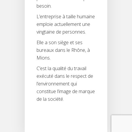
besoin.
L’entreprise à taille humaine
emploie actuellement une
vingtaine de personnes.
Elle a son siège et ses
bureaux dans le Rhône, à
Mions.
C’est la qualité du travail
exécuté dans le respect de
l’environnement qui
constitue l’image de marque
de la société.