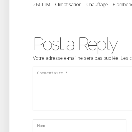
2BCLIM – Climatisation – Chauffage – Plomber
Post a Reply
Votre adresse e-mail ne sera pas publiée.
Les c