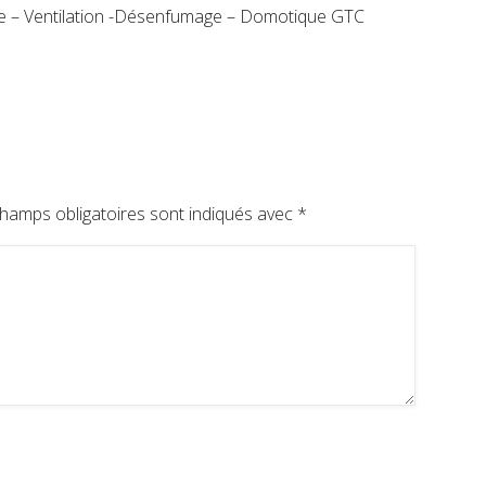
ie – Ventilation -Désenfumage – Domotique GTC
hamps obligatoires sont indiqués avec
*