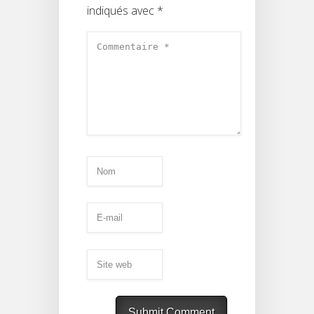
indiqués avec
*