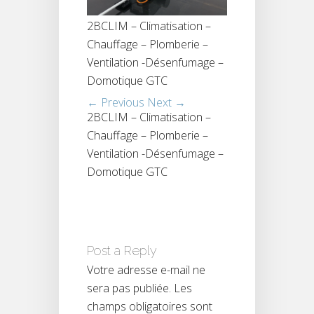
2BCLIM – Climatisation –
Chauffage – Plomberie –
Ventilation -Désenfumage –
Domotique GTC
← Previous
Next →
2BCLIM – Climatisation –
Chauffage – Plomberie –
Ventilation -Désenfumage –
Domotique GTC
Post a Reply
Votre adresse e-mail ne
sera pas publiée.
Les
champs obligatoires sont