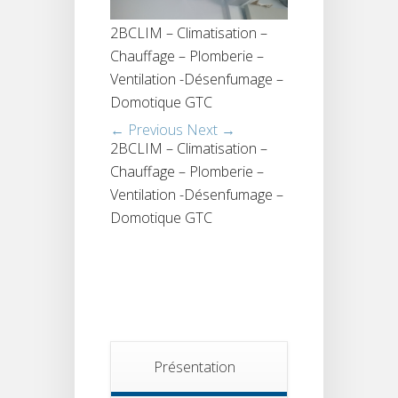
2BCLIM – Climatisation –
Chauffage – Plomberie –
Ventilation -Désenfumage –
Domotique GTC
← Previous
Next →
2BCLIM – Climatisation –
Chauffage – Plomberie –
Ventilation -Désenfumage –
Domotique GTC
Présentation