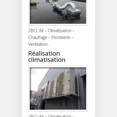
2BCLIM – Climatisation –
Chauffage – Plomberie –
Ventilation...
Réalisation
climatisation
2BCLIM – Climatisation –