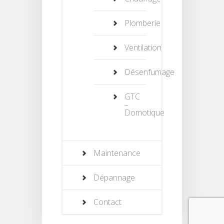
Plomberie
Ventilation
Désenfumage
GTC
–
Domotique
Maintenance
Dépannage
Contact