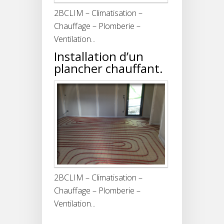
2BCLIM – Climatisation –
Chauffage – Plomberie –
Ventilation...
Installation d’un
plancher chauffant.
2BCLIM – Climatisation –
Chauffage – Plomberie –
Ventilation...