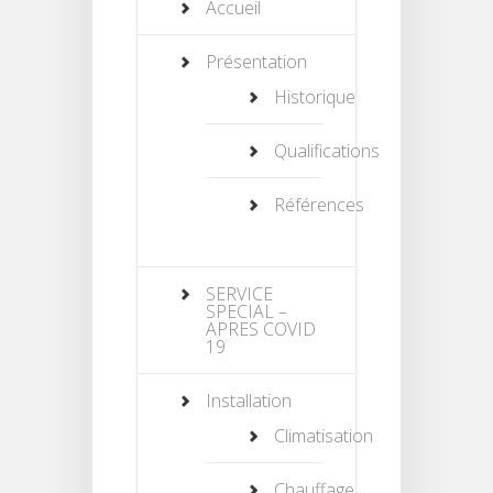
Accueil
Présentation
Historique
Qualifications
Références
SERVICE
SPECIAL –
APRES COVID
19
Installation
Climatisation
Chauffage