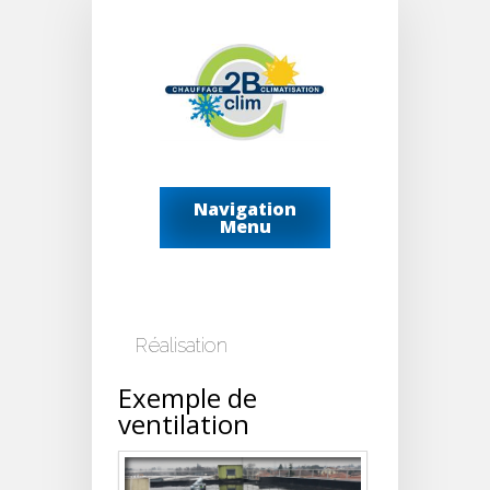
Navigation
Menu
Réalisation
Exemple de
ventilation