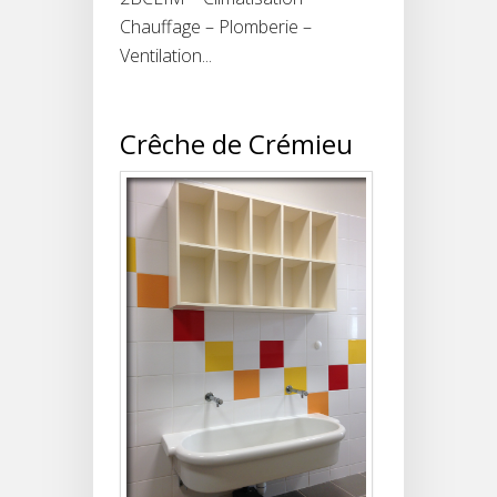
Chauffage – Plomberie –
Ventilation...
Crêche de Crémieu