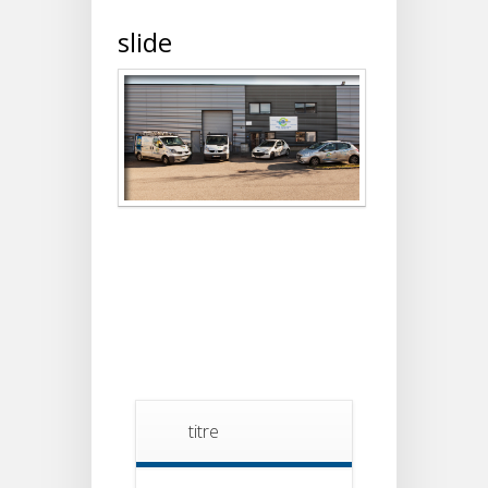
slide
titre