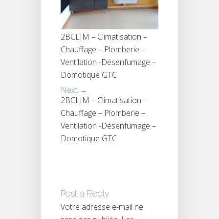
2BCLIM – Climatisation –
Chauffage – Plomberie –
Ventilation -Désenfumage –
Domotique GTC
Next →
2BCLIM – Climatisation –
Chauffage – Plomberie –
Ventilation -Désenfumage –
Domotique GTC
Post a Reply
Votre adresse e-mail ne