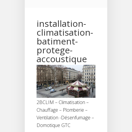
installation-
climatisation-
batiment-
protege-
accoustique
2BCLIM – Climatisation –
Chauffage – Plomberie –
Ventilation -Désenfumage –
Domotique GTC