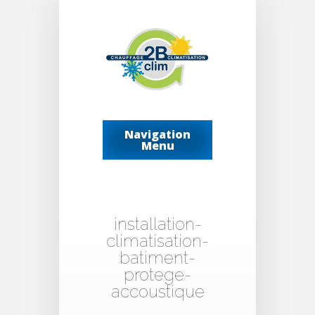
Navigation
Menu
installation-
climatisation-
batiment-
protege-
accoustique