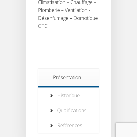
Climatisation – Chauffage –
Plomberie – Ventilation -
Désenfumage – Domotique
GTC
Présentation
Historique
Qualifications
Références