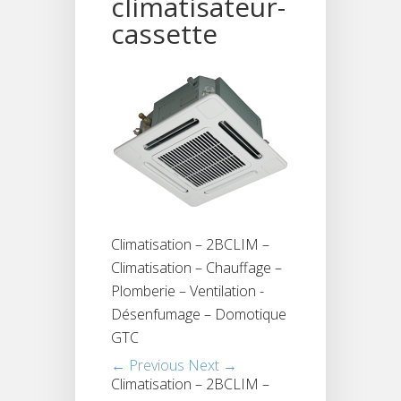
climatisateur-
cassette
Climatisation – 2BCLIM –
Climatisation – Chauffage –
Plomberie – Ventilation -
Désenfumage – Domotique
GTC
← Previous
Next →
Climatisation – 2BCLIM –